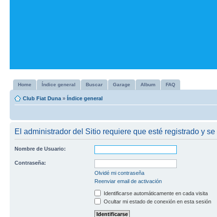
Home
Índice general
Buscar
Garage
Album
FAQ
Club Fiat Duna
»
Índice general
El administrador del Sitio requiere que esté registrado y se 
Nombre de Usuario:
Contraseña:
Olvidé mi contraseña
Reenviar email de activación
Identificarse automáticamente en cada visita
Ocultar mi estado de conexión en esta sesión