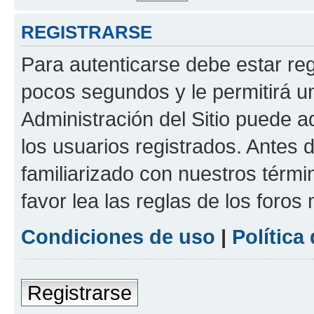
REGISTRARSE
Para autenticarse debe estar re
pocos segundos y le permitirá u
Administración del Sitio puede 
los usuarios registrados. Antes 
familiarizado con nuestros térmi
favor lea las reglas de los foros 
Condiciones de uso
|
Política
Registrarse