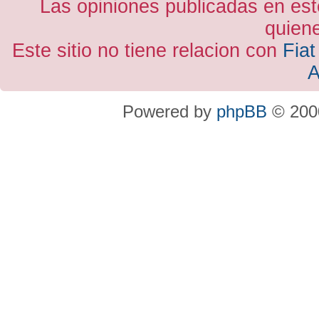
Las opiniones publicadas en est
quiene
Este sitio no tiene relacion con
Fiat
A
Powered by
phpBB
© 2000