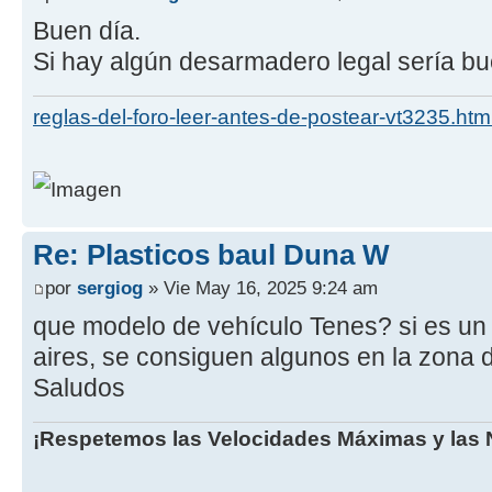
Buen día.
Si hay algún desarmadero legal sería bu
reglas-del-foro-leer-antes-de-postear-vt3235.htm
Re: Plasticos baul Duna W
por
sergiog
» Vie May 16, 2025 9:24 am
que modelo de vehículo Tenes? si es un
aires, se consiguen algunos en la zona
Saludos
¡Respetemos las Velocidades Máximas y las N