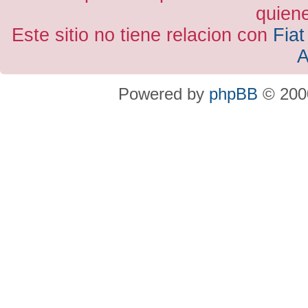
quiene
Este sitio no tiene relacion con
Fiat
A
Powered by
phpBB
© 2000