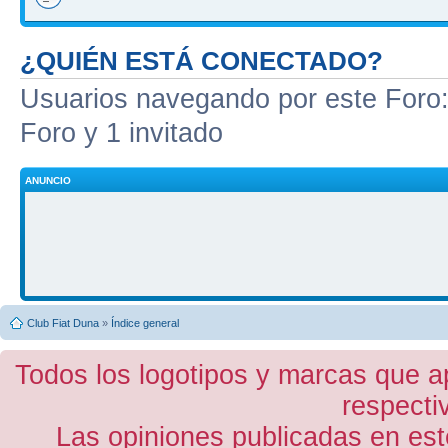
¿QUIÉN ESTÁ CONECTADO?
Usuarios navegando por este Foro: 
Foro y 1 invitado
ANUNCIO
Club Fiat Duna
»
Índice general
Todos los logotipos y marcas que a
respecti
Las opiniones publicadas en est