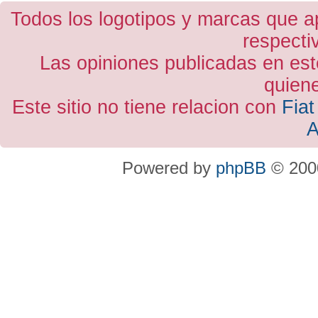
Todos los logotipos y marcas que a
respecti
Las opiniones publicadas en est
quiene
Este sitio no tiene relacion con
Fiat
A
Powered by
phpBB
© 2000