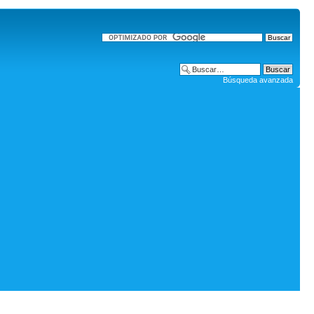
Búsqueda avanzada