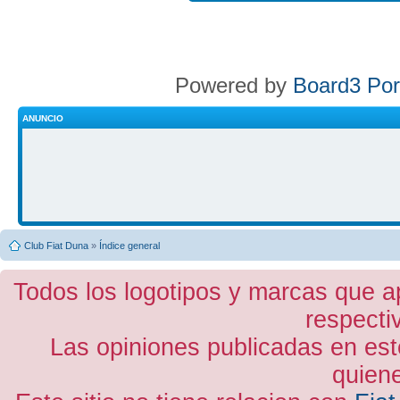
Powered by
Board3 Por
ANUNCIO
Club Fiat Duna
»
Índice general
Todos los logotipos y marcas que a
respecti
Las opiniones publicadas en est
quiene