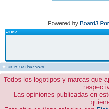
Powered by
Board3 Por
ANUNCIO
Club Fiat Duna
»
Índice general
Todos los logotipos y marcas que a
respecti
Las opiniones publicadas en est
quiene