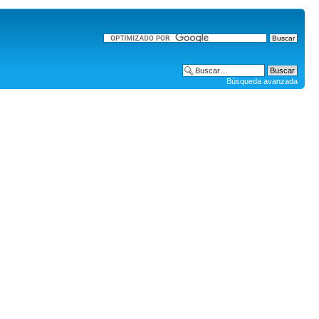
Búsqueda avanzada