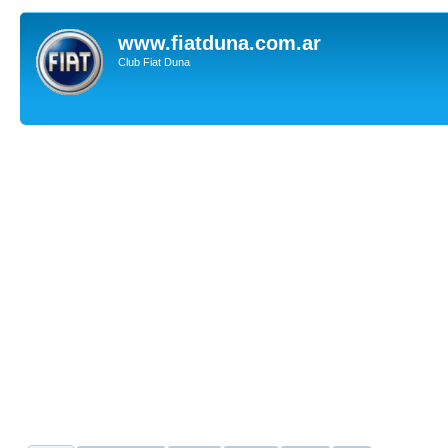
www.fiatduna.com.ar
Club Fiat Duna