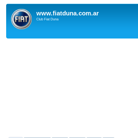
www.fiatduna.com.ar
Club Fiat Duna