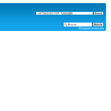
Búsqueda avanzada