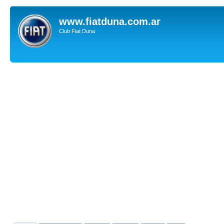
www.fiatduna.com.ar
Club Fiat Duna