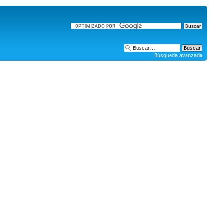
Búsqueda avanzada