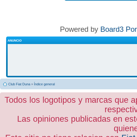
Powered by
Board3 Por
ANUNCIO
Club Fiat Duna
»
Índice general
Todos los logotipos y marcas que a
respecti
Las opiniones publicadas en est
quiene