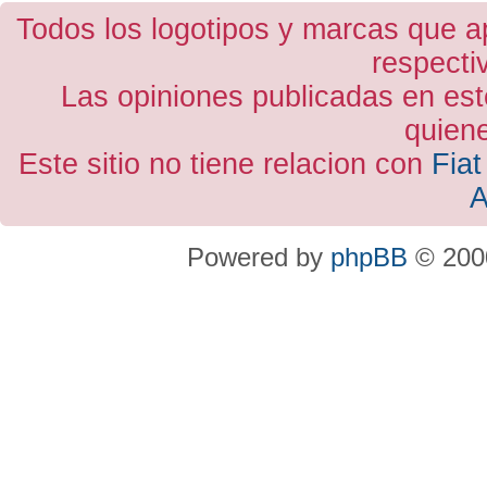
Todos los logotipos y marcas que a
respecti
Las opiniones publicadas en est
quiene
Este sitio no tiene relacion con
Fiat
A
Powered by
phpBB
© 2000