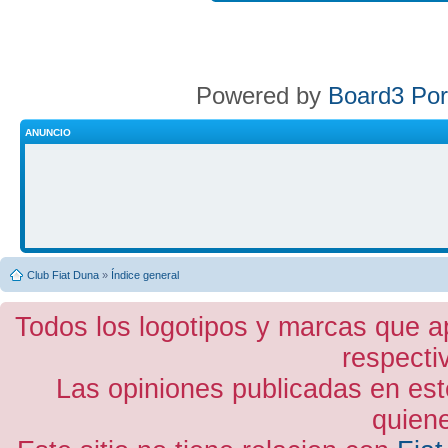
Powered by
Board3 Por
ANUNCIO
Club Fiat Duna
»
Índice general
Todos los logotipos y marcas que a
respecti
Las opiniones publicadas en est
quiene