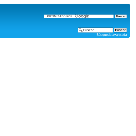
Búsqueda avanzada