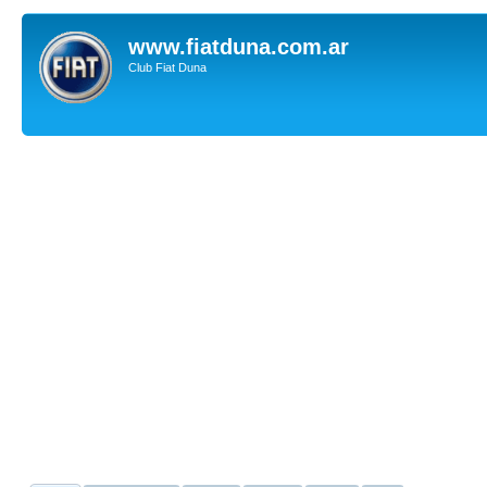
www.fiatduna.com.ar
Club Fiat Duna