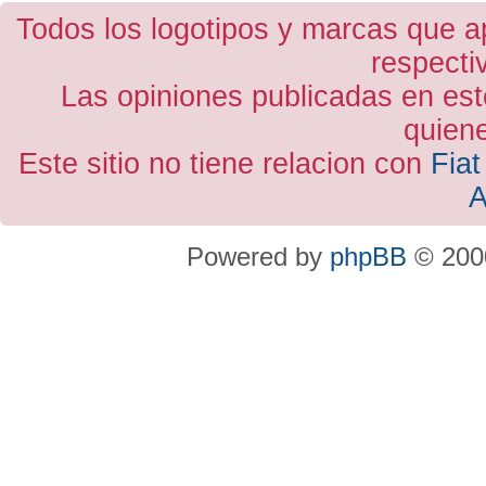
Todos los logotipos y marcas que a
respecti
Las opiniones publicadas en est
quiene
Este sitio no tiene relacion con
Fiat
A
Powered by
phpBB
© 2000