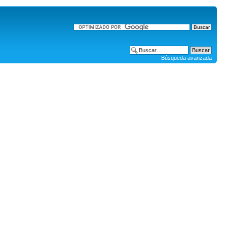
Búsqueda avanzada