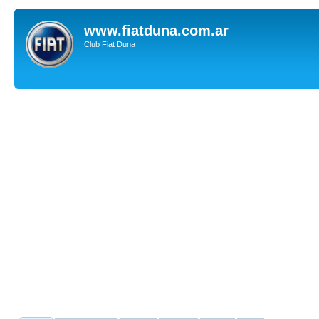
www.fiatduna.com.ar
Club Fiat Duna