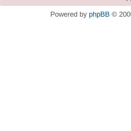
Powered by
phpBB
© 2000