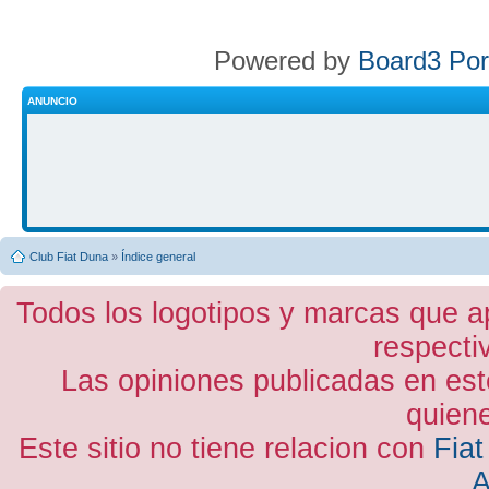
Powered by
Board3 Por
ANUNCIO
Club Fiat Duna
»
Índice general
Todos los logotipos y marcas que a
respecti
Las opiniones publicadas en est
quiene
Este sitio no tiene relacion con
Fiat
A