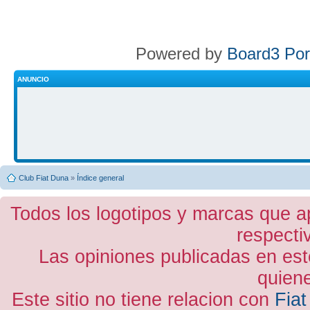
Powered by
Board3 Por
ANUNCIO
Club Fiat Duna
»
Índice general
Todos los logotipos y marcas que a
respecti
Las opiniones publicadas en est
quiene
Este sitio no tiene relacion con
Fiat