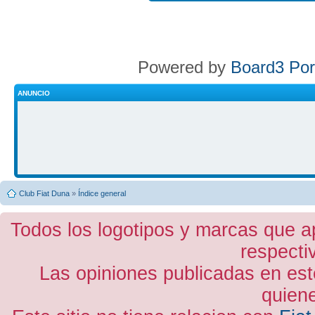
Powered by
Board3 Por
ANUNCIO
Club Fiat Duna
»
Índice general
Todos los logotipos y marcas que a
respecti
Las opiniones publicadas en est
quiene