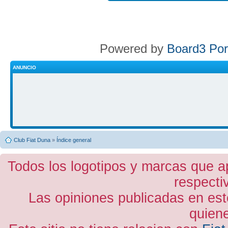
Powered by
Board3 Por
ANUNCIO
Club Fiat Duna
»
Índice general
Todos los logotipos y marcas que a
respecti
Las opiniones publicadas en est
quiene