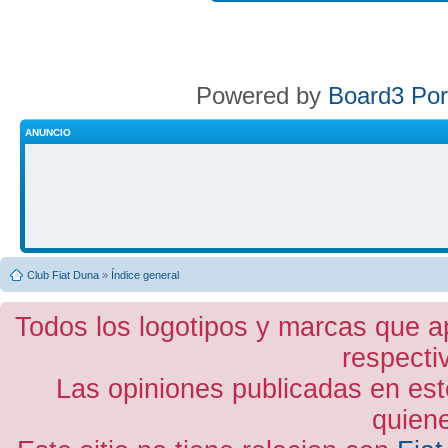
Powered by
Board3 Por
ANUNCIO
Club Fiat Duna
»
Índice general
Todos los logotipos y marcas que a
respecti
Las opiniones publicadas en est
quiene