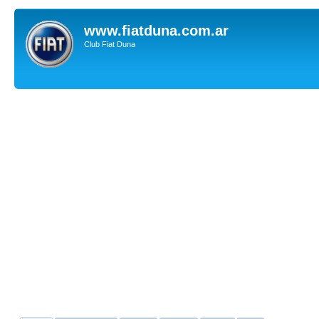
www.fiatduna.com.ar
Club Fiat Duna