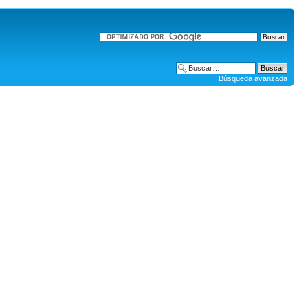
Búsqueda avanzada