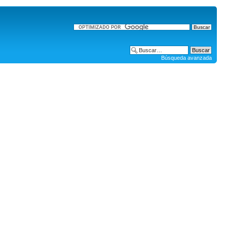
Búsqueda avanzada