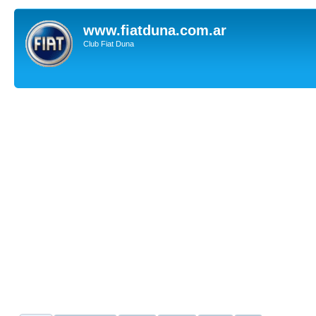
www.fiatduna.com.ar
Club Fiat Duna