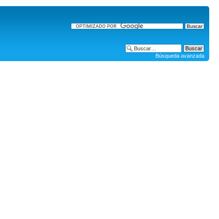
Búsqueda avanzada