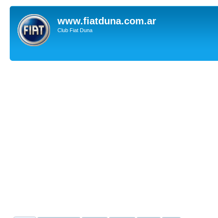
www.fiatduna.com.ar
Club Fiat Duna