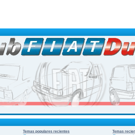
Temas populares recientes
Temas recie