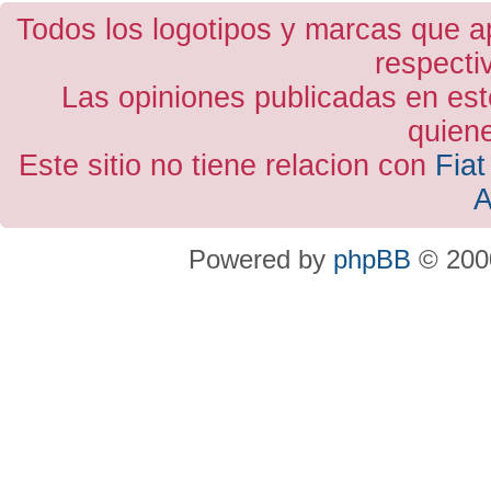
Todos los logotipos y marcas que a
respecti
Las opiniones publicadas en est
quiene
Este sitio no tiene relacion con
Fiat
A
Powered by
phpBB
© 2000