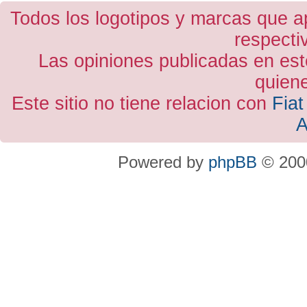
Todos los logotipos y marcas que a
respecti
Las opiniones publicadas en est
quiene
Este sitio no tiene relacion con
Fiat
A
Powered by
phpBB
© 2000