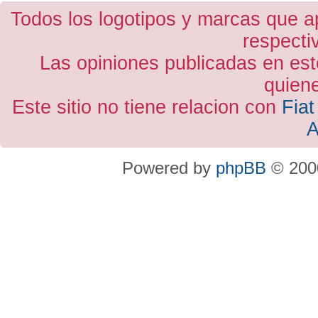
Todos los logotipos y marcas que a
respecti
Las opiniones publicadas en est
quiene
Este sitio no tiene relacion con
Fiat
A
Powered by
phpBB
© 2000