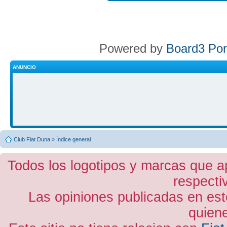
Powered by
Board3 Por
ANUNCIO
Club Fiat Duna
»
Índice general
Todos los logotipos y marcas que a
respecti
Las opiniones publicadas en est
quiene