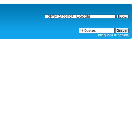
Búsqueda avanzada