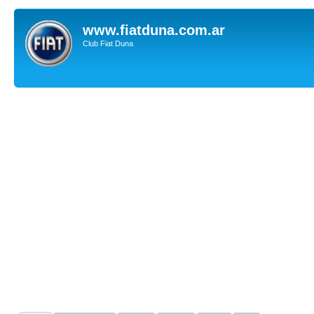
www.fiatduna.com.ar
Club Fiat Duna