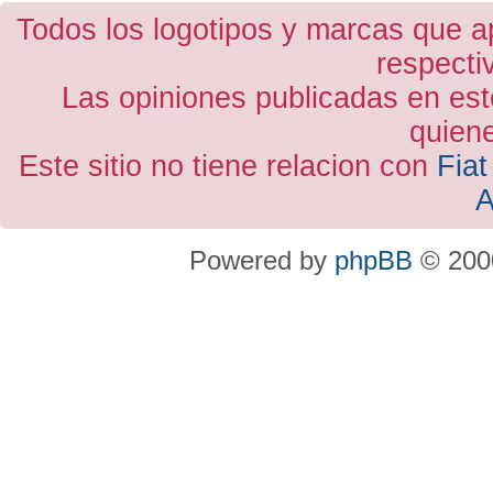
Todos los logotipos y marcas que a
respecti
Las opiniones publicadas en est
quiene
Este sitio no tiene relacion con
Fiat
A
Powered by
phpBB
© 2000