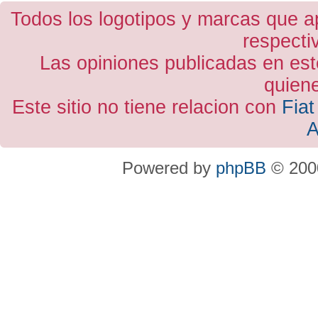
Todos los logotipos y marcas que a
respecti
Las opiniones publicadas en est
quiene
Este sitio no tiene relacion con
Fiat
A
Powered by
phpBB
© 2000