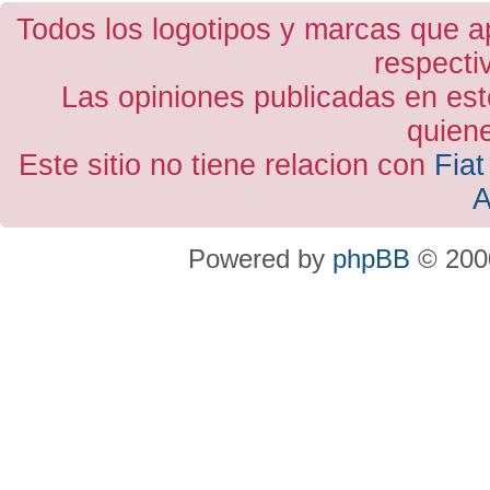
Todos los logotipos y marcas que a
respecti
Las opiniones publicadas en est
quiene
Este sitio no tiene relacion con
Fiat
A
Powered by
phpBB
© 2000