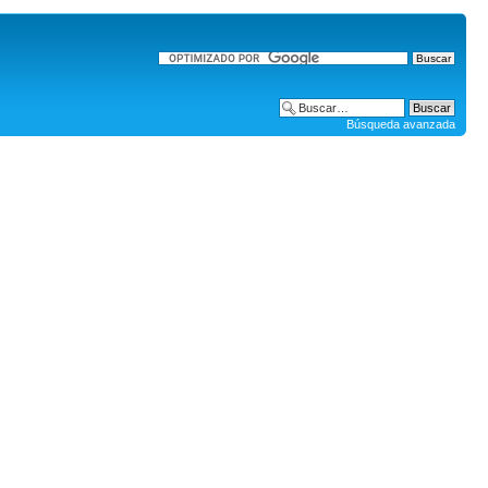
Búsqueda avanzada