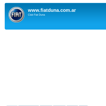
www.fiatduna.com.ar
Club Fiat Duna