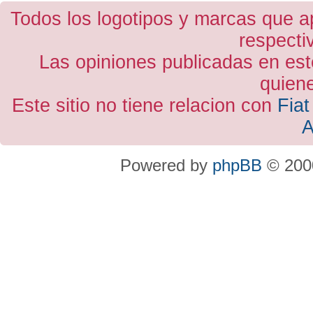
Todos los logotipos y marcas que a
respecti
Las opiniones publicadas en est
quiene
Este sitio no tiene relacion con
Fiat
A
Powered by
phpBB
© 2000