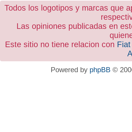
Todos los logotipos y marcas que a
respecti
Las opiniones publicadas en est
quiene
Este sitio no tiene relacion con
Fiat
A
Powered by
phpBB
© 2000