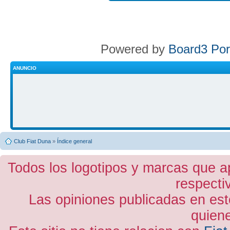
Powered by
Board3 Por
ANUNCIO
Club Fiat Duna
»
Índice general
Todos los logotipos y marcas que a
respecti
Las opiniones publicadas en est
quiene