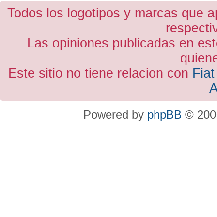
Todos los logotipos y marcas que a
respecti
Las opiniones publicadas en est
quiene
Este sitio no tiene relacion con
Fiat
A
Powered by
phpBB
© 2000