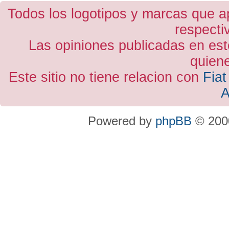
Todos los logotipos y marcas que a
respecti
Las opiniones publicadas en est
quiene
Este sitio no tiene relacion con
Fiat
A
Powered by
phpBB
© 2000