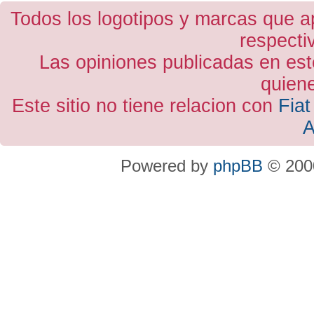
Todos los logotipos y marcas que a
respecti
Las opiniones publicadas en est
quiene
Este sitio no tiene relacion con
Fiat
A
Powered by
phpBB
© 2000