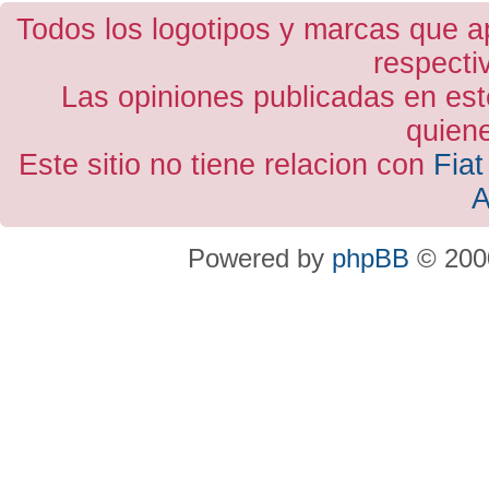
Todos los logotipos y marcas que a
respecti
Las opiniones publicadas en est
quiene
Este sitio no tiene relacion con
Fiat
A
Powered by
phpBB
© 2000