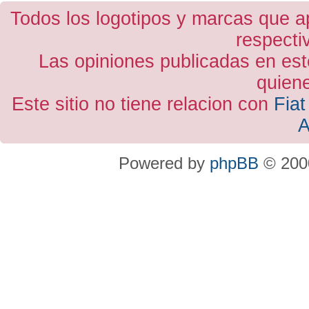
Todos los logotipos y marcas que a
respecti
Las opiniones publicadas en est
quiene
Este sitio no tiene relacion con
Fiat
A
Powered by
phpBB
© 2000