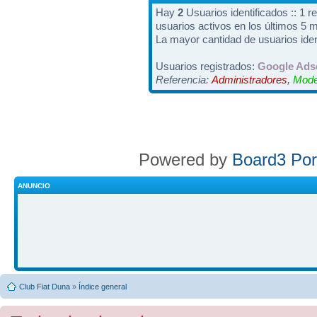
Hay
2
Usuarios identificados :: 1 r
usuarios activos en los últimos 5 
La mayor cantidad de usuarios iden
Usuarios registrados:
Google Ads
Referencia:
Administradores
,
Mode
Powered by
Board3 Por
ANUNCIO
Club Fiat Duna
»
Índice general