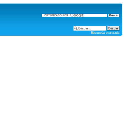
Búsqueda avanzada