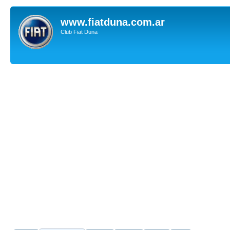
www.fiatduna.com.ar
Club Fiat Duna