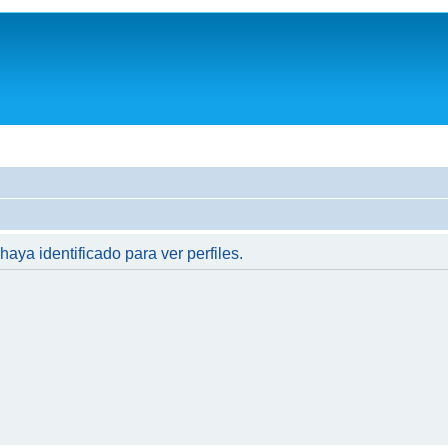
haya identificado para ver perfiles.