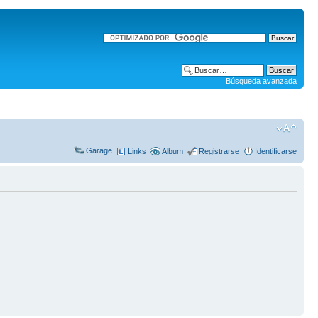
Búsqueda avanzada
Garage
Links
Album
Registrarse
Identificarse