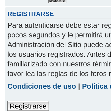
REGISTRARSE
Para autenticarse debe estar re
pocos segundos y le permitirá u
Administración del Sitio puede 
los usuarios registrados. Antes 
familiarizado con nuestros térmi
favor lea las reglas de los foros 
Condiciones de uso
|
Política
Registrarse