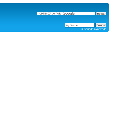
Búsqueda avanzada