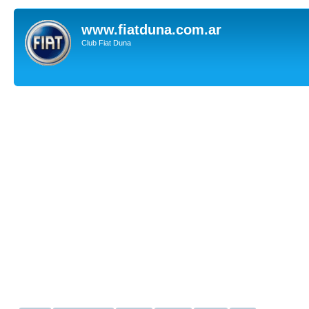
www.fiatduna.com.ar
Club Fiat Duna