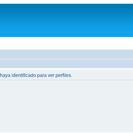
haya identificado para ver perfiles.