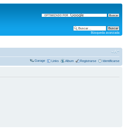
Búsqueda avanzada
Garage
Links
Album
Registrarse
Identificarse