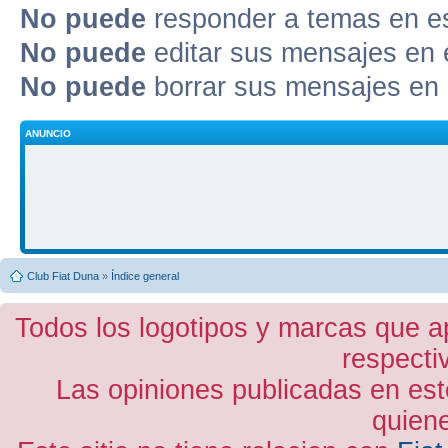
No puede
responder a temas en e
No puede
editar sus mensajes en 
No puede
borrar sus mensajes en 
ANUNCIO
Club Fiat Duna
»
Índice general
Todos los logotipos y marcas que a
respecti
Las opiniones publicadas en est
quiene