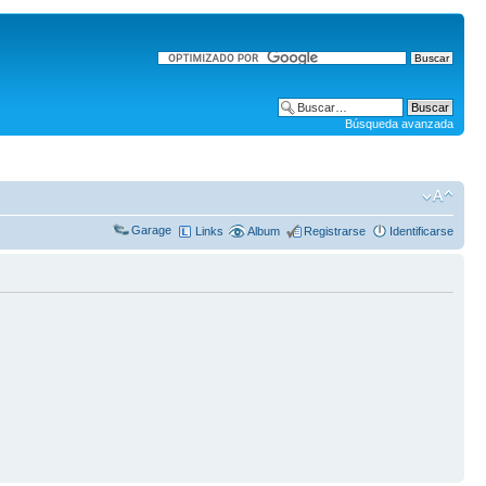
Búsqueda avanzada
Garage
Links
Album
Registrarse
Identificarse