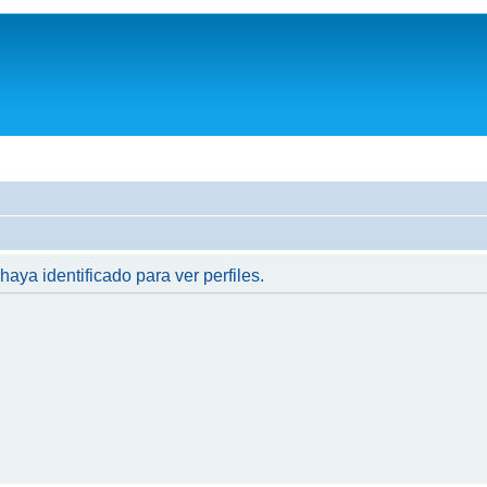
haya identificado para ver perfiles.